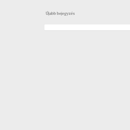
Újabb bejegyzés